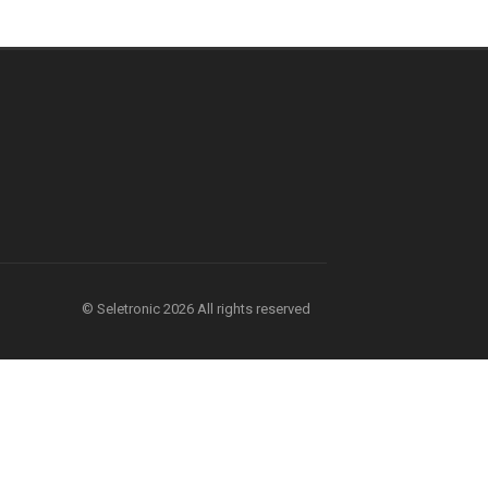
© Seletronic 2026 All rights reserved