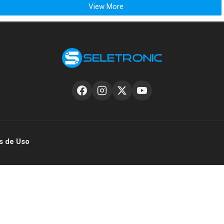
View More
s de Uso