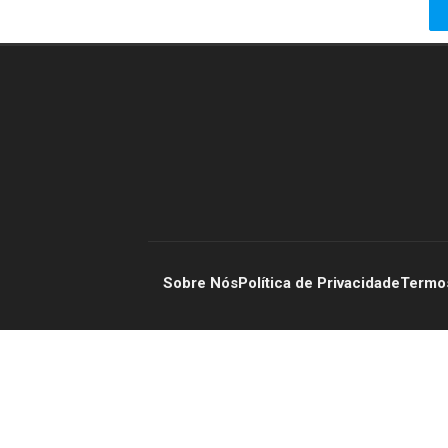
Sobre Nós
Política de Privacidade
Termo