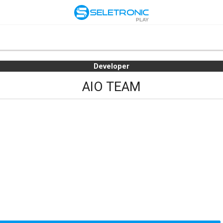
PLAY
Developer
AIO TEAM