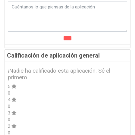
Calificación de aplicación general
¡Nadie ha calificado esta aplicación. Sé el
primero!
5
0
4
0
3
0
2
0