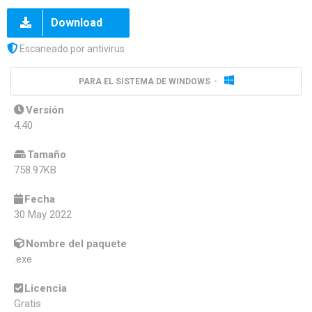
Download
Escaneado por antivirus
PARA EL SISTEMA DE WINDOWS
Versión
4.40
Tamaño
758.97KB
Fecha
30 May 2022
Nombre del paquete
.exe
Licencia
Gratis