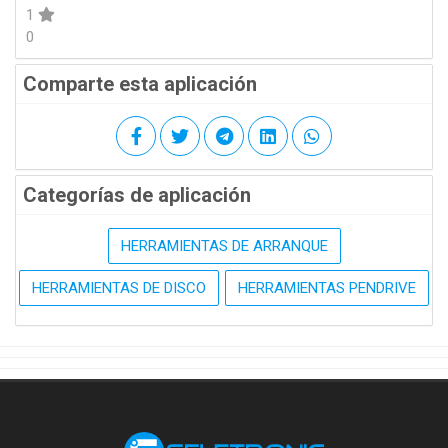
1
0
Comparte esta aplicación
Categorías de aplicación
HERRAMIENTAS DE ARRANQUE
HERRAMIENTAS DE DISCO
HERRAMIENTAS PENDRIVE